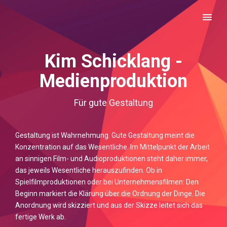
MENU
Kim Schicklang -
Medienproduktion
Für gute Gestaltung
Gestaltung ist Wahrnehmung. Gute Gestaltung meint die
Konzentration auf das Wesentliche. Im Mittelpunkt der Arbeit
an sinnigen Film- und Audioproduktionen steht daher immer,
das jeweils Wesentliche herauszufinden. Ob in
Spielfilmproduktionen oder bei Unternehmensfilmen: Den
Beginn markiert die Klärung über die Ordnung der Dinge. Die
Anordnung wird skizziert und aus der Skizze leitet sich das
fertige Werk ab.